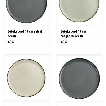
Gebaksbord 19 cm petrol
Gebaksbord 19 cm
ocean
zeegroen ocean
€7,50
€7,50