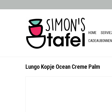
HOME
SERVIE
CADEAUBONNEN
Lungo Kopje Ocean Creme Palm