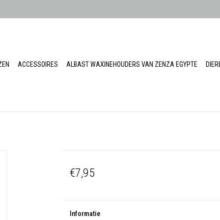
ZEN
ACCESSOIRES
ALBAST WAXINEHOUDERS VAN ZENZA EGYPTE
DIE
€7,95
Informatie