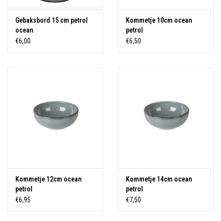
Gebaksbord 15 cm petrol
Kommetje 10cm ocean
ocean
petrol
€6,00
€6,50
Kommetje 12cm ocean
Kommetje 14cm ocean
petrol
petrol
€6,95
€7,50