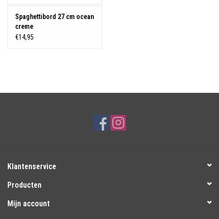
Spaghettibord 27 cm ocean
creme
€14,95
Klantenservice
Producten
Mijn account