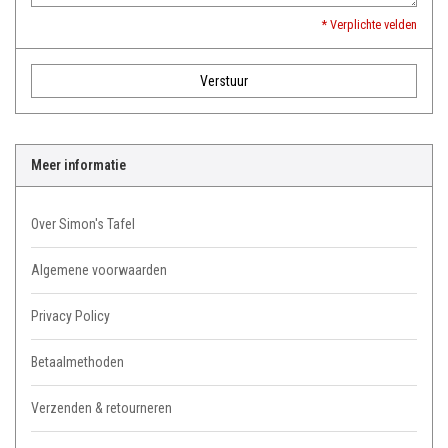
* Verplichte velden
Verstuur
Meer informatie
Over Simon's Tafel
Algemene voorwaarden
Privacy Policy
Betaalmethoden
Verzenden & retourneren