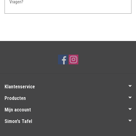
Vragen?
Klantenservice
Producten
Mijn account
Simon's Tafel