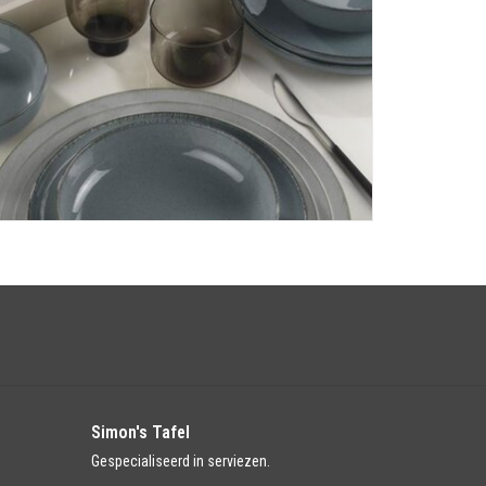
Simon's Tafel
Gespecialiseerd in serviezen.