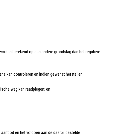
 worden berekend op een andere grondslag dan het reguliere
ns kan controleren en indien gewenst herstellen;
ische weg kan raadplegen; en
 aanbod en het voldoen aan de daarbij gestelde