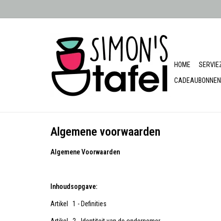
HOME
SERVIE
CADEAUBONNEN
Algemene voorwaarden
Algemene Voorwaarden
Inhoudsopgave:
Artikel 1 - Definities