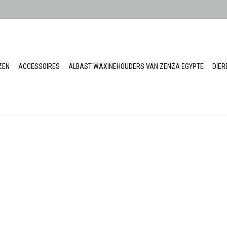
ZEN
ACCESSOIRES
ALBAST WAXINEHOUDERS VAN ZENZA EGYPTE
DIE