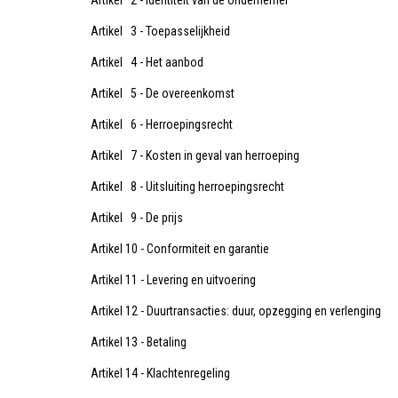
Artikel 2 - Identiteit van de ondernemer
Artikel 3 - Toepasselijkheid
Artikel 4 - Het aanbod
Artikel 5 - De overeenkomst
Artikel 6 - Herroepingsrecht
Artikel 7 - Kosten in geval van herroeping
Artikel 8 - Uitsluiting herroepingsrecht
Artikel 9 - De prijs
Artikel 10 - Conformiteit en garantie
Artikel 11 - Levering en uitvoering
Artikel 12 - Duurtransacties: duur, opzegging en verlenging
Artikel 13 - Betaling
Artikel 14 - Klachtenregeling