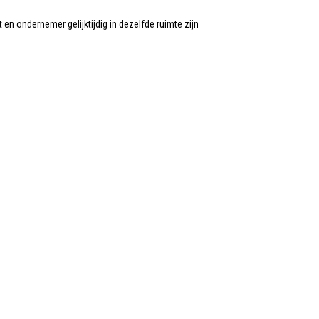
n ondernemer gelijktijdig in dezelfde ruimte zijn