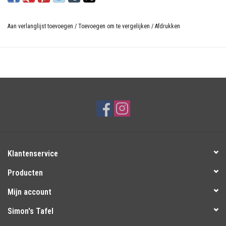
Aan verlanglijst toevoegen
/
Toevoegen om te vergelijken
/
Afdrukken
Klantenservice
Producten
Mijn account
Simon's Tafel