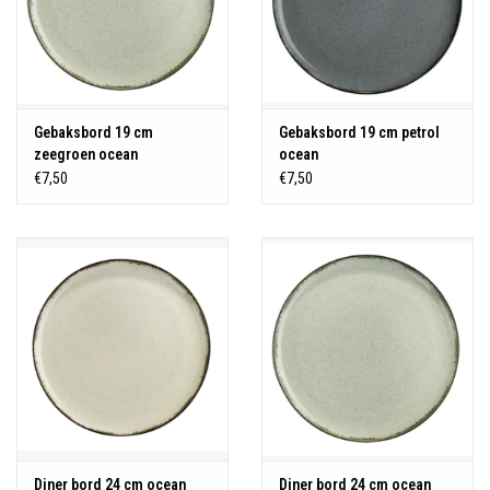
Gebaksbord 19 cm
Gebaksbord 19 cm petrol
zeegroen ocean
ocean
€7,50
€7,50
Diner bord 24 cm ocean
Diner bord 24 cm ocean