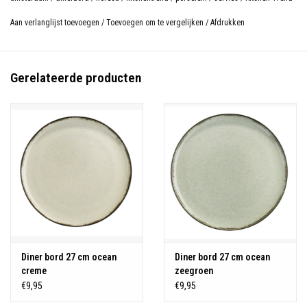
Aan verlanglijst toevoegen
/
Toevoegen om te vergelijken
/
Afdrukken
Gerelateerde producten
Diner bord 27 cm ocean
Diner bord 27 cm ocean
creme
zeegroen
€9,95
€9,95