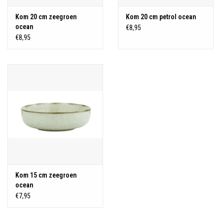
Kom 20 cm zeegroen
Kom 20 cm petrol ocean
ocean
€8,95
€8,95
Kom 15 cm zeegroen
ocean
€7,95