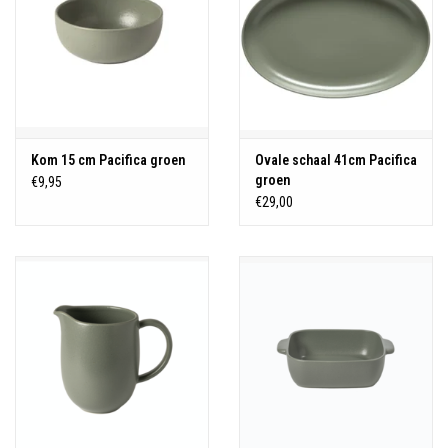
Kom 15 cm Pacifica groen
Ovale schaal 41cm Pacifica
groen
€9,95
€29,00