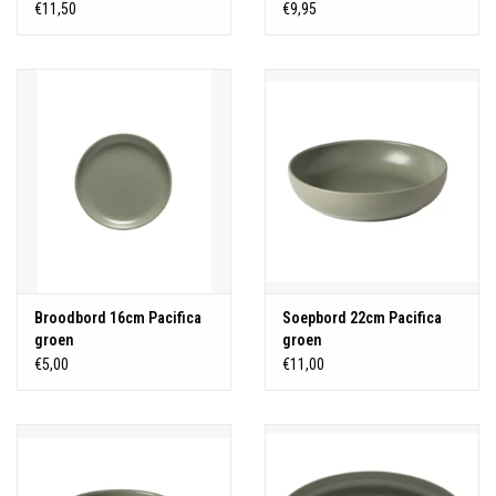
€11,50
€9,95
Broodbord 16cm Pacifica
Soepbord 22cm Pacifica
groen
groen
€5,00
€11,00