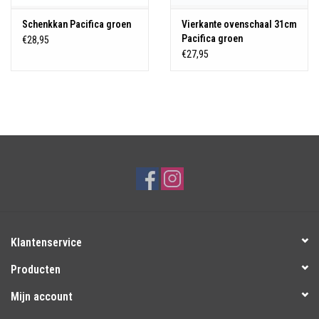
Schenkkan Pacifica groen
Vierkante ovenschaal 31cm
Pacifica groen
€28,95
€27,95
Klantenservice
Producten
Mijn account