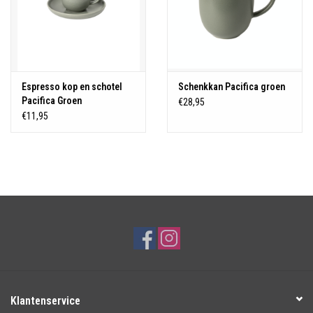
Espresso kop en schotel
Schenkkan Pacifica groen
Pacifica Groen
€28,95
€11,95
Klantenservice