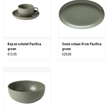
Kop en schotel Pacifica
Ovale schaal 41cm Pacifica
groen
groen
€15,95
€29,00