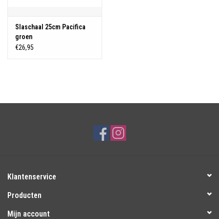
Slaschaal 25cm Pacifica
groen
€26,95
Klantenservice
Producten
Mijn account