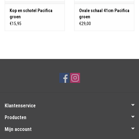
Kop en schotel Pacifica
Ovale schaal 41cm Pacifica
groen
groen
€15,95
€29,00
Klantenservice
Producten
Mijn account