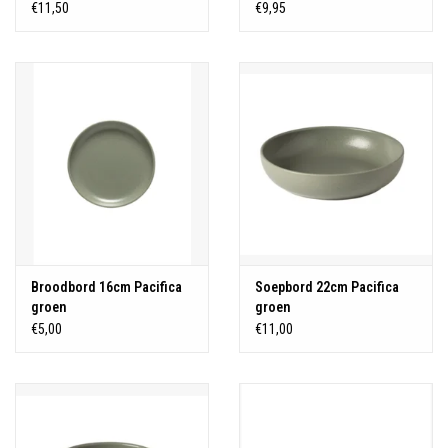
€11,50
€9,95
Broodbord 16cm Pacifica
Soepbord 22cm Pacifica
groen
groen
€5,00
€11,00