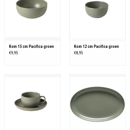
Kom 15 cm Pacifica groen
Kom 12 cm Pacifica groen
€9,95
€8,95