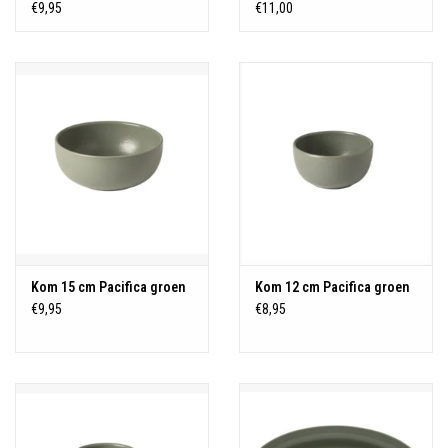
€9,95
€11,00
Kom 15 cm Pacifica groen
Kom 12 cm Pacifica groen
€9,95
€8,95