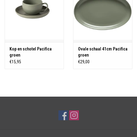
Kop en schotel Pacifica
Ovale schaal 41cm Pacifica
groen
groen
€15,95
€29,00