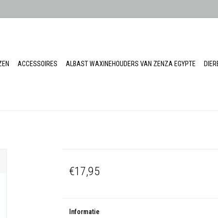
ZEN
ACCESSOIRES
ALBAST WAXINEHOUDERS VAN ZENZA EGYPTE
DIE
€17,95
Informatie