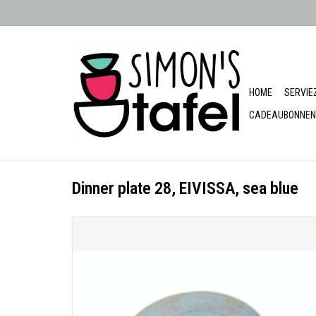
HOME
SERVIE
CADEAUBONNEN
Dinner plate 28, EIVISSA, sea blue