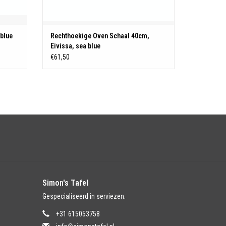
 blue
Rechthoekige Oven Schaal 40cm,
Eivissa, sea blue
€61,50
Simon's Tafel
Gespecialiseerd in serviezen.
+31 615053758