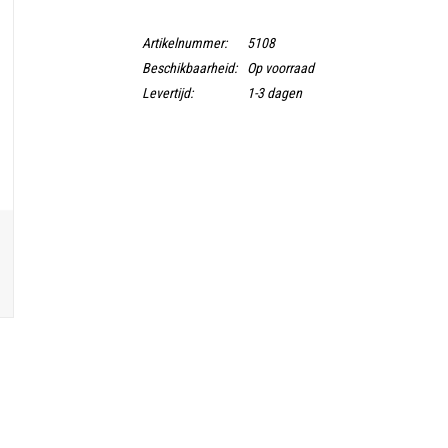
Artikelnummer:
5108
Beschikbaarheid:
Op voorraad
Levertijd:
1-3 dagen