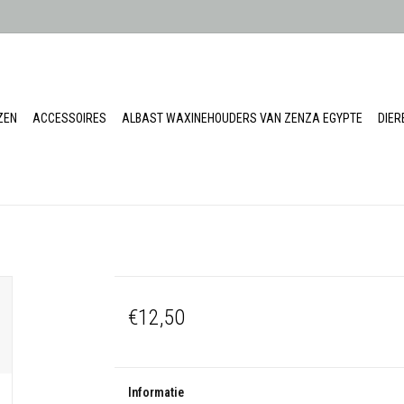
ZEN
ACCESSOIRES
ALBAST WAXINEHOUDERS VAN ZENZA EGYPTE
DIE
€12,50
Informatie