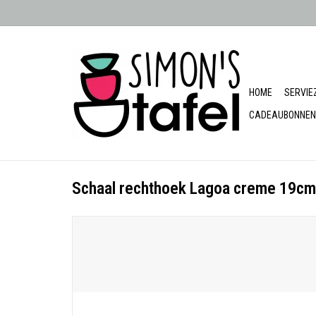
HOME
SERVIE
CADEAUBONNEN
Schaal rechthoek Lagoa creme 19cm