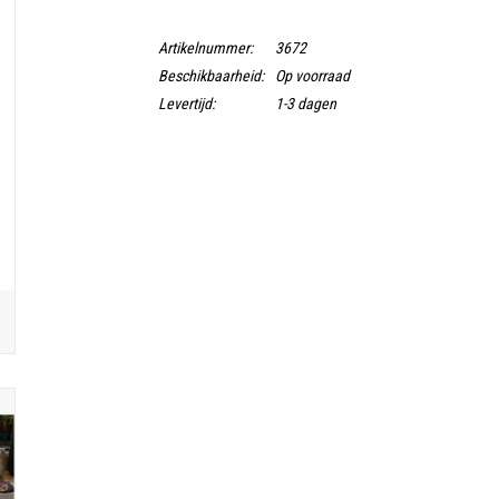
Artikelnummer:
3672
Beschikbaarheid:
Op voorraad
Levertijd:
1-3 dagen