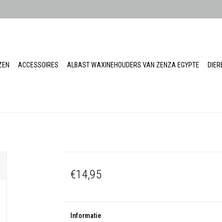
ZEN
ACCESSOIRES
ALBAST WAXINEHOUDERS VAN ZENZA EGYPTE
DIE
€14,95
Informatie