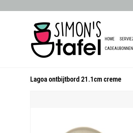
HOME
SERVIE
CADEAUBONNEN
Lagoa ontbijtbord 21.1cm creme