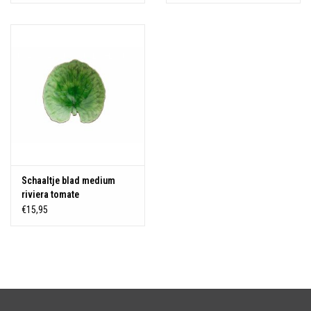
Schaaltje blad medium
riviera tomate
€15,95