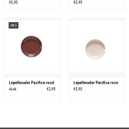
€5,95
€5,95
SALE
Lepelhouder Pacifica rood
Lepelhouder Pacifica roze
€2,95
€5,95
€5,95