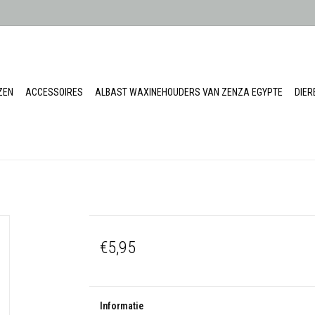
ZEN
ACCESSOIRES
ALBAST WAXINEHOUDERS VAN ZENZA EGYPTE
DIE
€5,95
Informatie