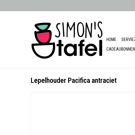
HOME
SERVIE
CADEAUBONNEN
Lepelhouder Pacifica antraciet