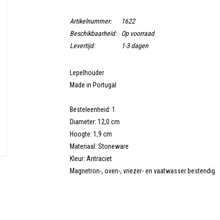
Artikelnummer:
1622
Beschikbaarheid:
Op voorraad
Levertijd:
1-3 dagen
Lepelhouder
Made in Portugal
Besteleenheid: 1
Diameter: 12,0 cm
Hoogte: 1,9 cm
Materiaal: Stoneware
Kleur: Antraciet
Magnetron-, oven-, vriezer- en vaatwasser bestendig