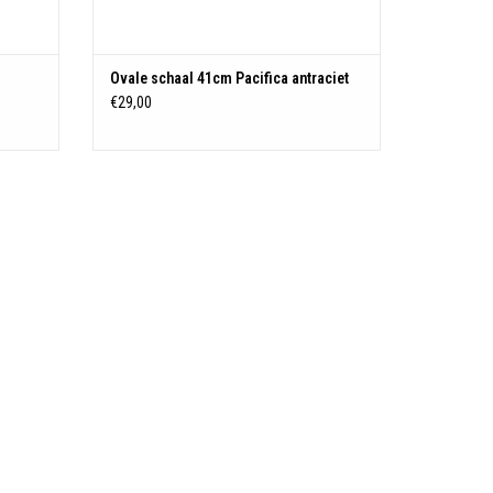
Ovale schaal 41cm Pacifica antraciet
€29,00