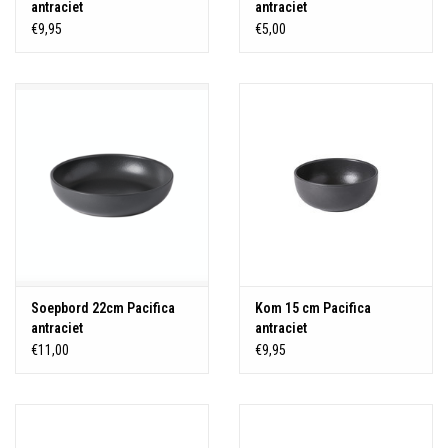
antraciet
antraciet
€9,95
€5,00
Soepbord 22cm Pacifica
Kom 15 cm Pacifica
antraciet
antraciet
€11,00
€9,95