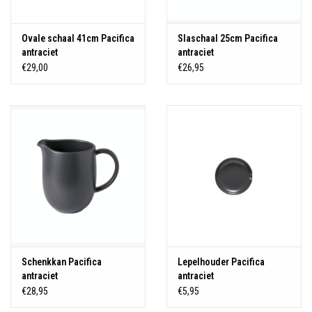
Ovale schaal 41cm Pacifica
Slaschaal 25cm Pacifica
antraciet
antraciet
€29,00
€26,95
Schenkkan Pacifica
Lepelhouder Pacifica
antraciet
antraciet
€28,95
€5,95