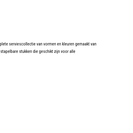
plete serviescollectie van vormen en kleuren gemaakt van
stapelbare stukken die geschikt zijn voor alle