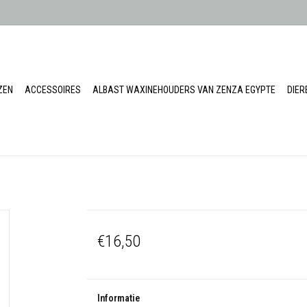
ZEN
ACCESSOIRES
ALBAST WAXINEHOUDERS VAN ZENZA EGYPTE
DIE
€16,50
Informatie