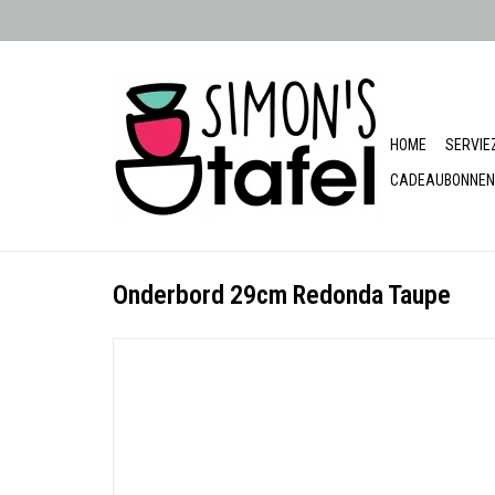
HOME
SERVIE
CADEAUBONNEN
Onderbord 29cm Redonda Taupe