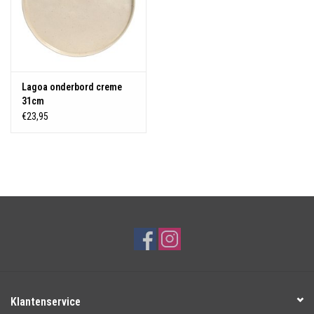
Lagoa onderbord creme
31cm
€23,95
Klantenservice