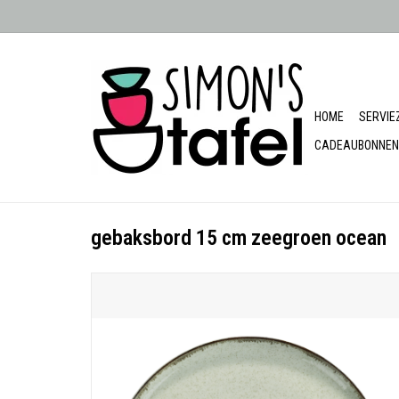
HOME
SERVIE
CADEAUBONNEN
gebaksbord 15 cm zeegroen ocean