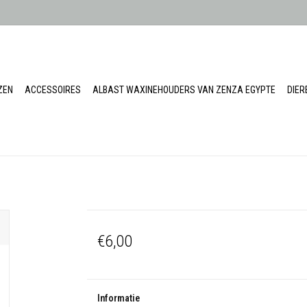
ZEN
ACCESSOIRES
ALBAST WAXINEHOUDERS VAN ZENZA EGYPTE
DIE
€6,00
Informatie