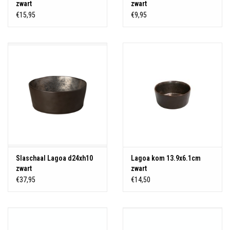
zwart
zwart
€15,95
€9,95
Slaschaal Lagoa d24xh10
Lagoa kom 13.9x6.1cm
zwart
zwart
€37,95
€14,50