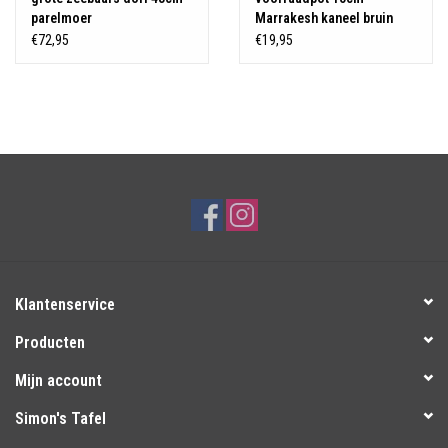
parelmoer
Marrakesh kaneel bruin
€72,95
€19,95
Klantenservice
Producten
Mijn account
Simon's Tafel