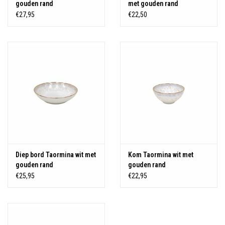
gouden rand
met gouden rand
€27,95
€22,50
Diep bord Taormina wit met
Kom Taormina wit met
gouden rand
gouden rand
€25,95
€22,95