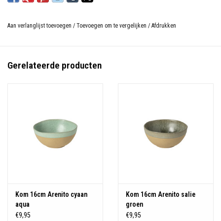
Aan verlanglijst toevoegen
/
Toevoegen om te vergelijken
/
Afdrukken
Gerelateerde producten
Kom 16cm Arenito cyaan
Kom 16cm Arenito salie
aqua
groen
€9,95
€9,95