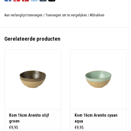
Aan verlanglijst toevoegen
/
Toevoegen om te vergelijken
/
Afdrukken
Gerelateerde producten
Kom 16cm Arenito olijf
Kom 16cm Arenito cyaan
groen
aqua
€9,95
€9,95