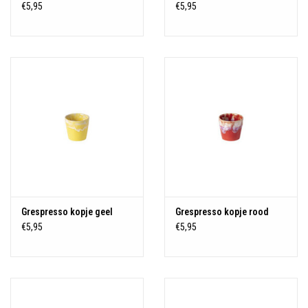
€5,95
€5,95
Grespresso kopje geel
Grespresso kopje rood
€5,95
€5,95