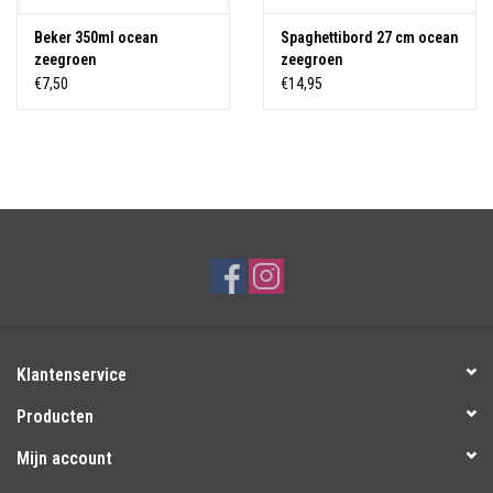
Beker 350ml ocean
Spaghettibord 27 cm ocean
zeegroen
zeegroen
€7,50
€14,95
Klantenservice
Producten
Mijn account