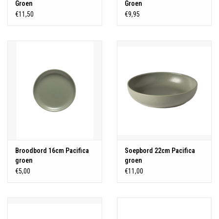
Groen
Groen
€11,50
€9,95
Broodbord 16cm Pacifica
Soepbord 22cm Pacifica
groen
groen
€5,00
€11,00