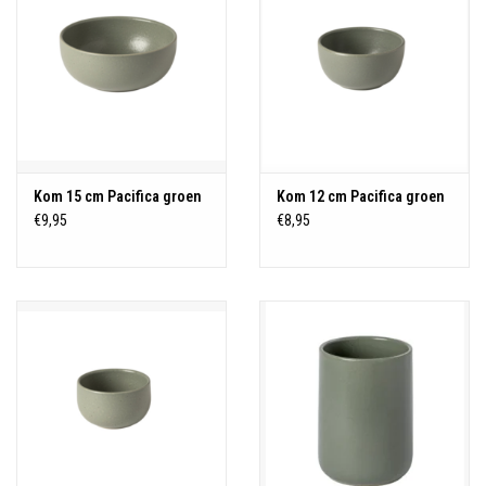
Kom 15 cm Pacifica groen
Kom 12 cm Pacifica groen
€9,95
€8,95