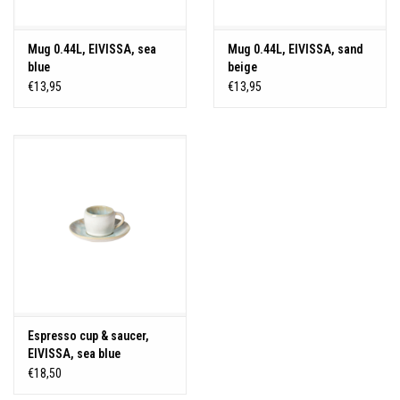
Mug 0.44L, EIVISSA, sea
Mug 0.44L, EIVISSA, sand
blue
beige
€13,95
€13,95
Espresso cup & saucer,
EIVISSA, sea blue
€18,50