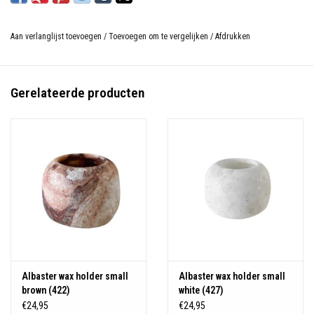
Aan verlanglijst toevoegen
/
Toevoegen om te vergelijken
/
Afdrukken
Gerelateerde producten
Albaster wax holder small
Albaster wax holder small
brown (422)
white (427)
€24,95
€24,95