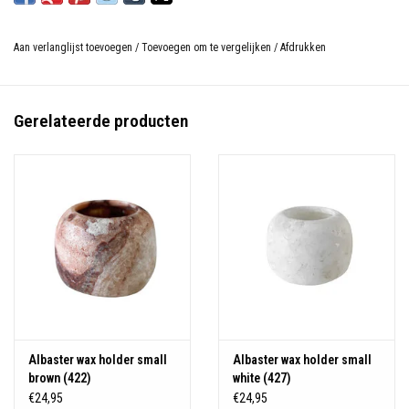
Aan verlanglijst toevoegen
/
Toevoegen om te vergelijken
/
Afdrukken
Gerelateerde producten
Albaster wax holder small
Albaster wax holder small
brown (422)
white (427)
€24,95
€24,95