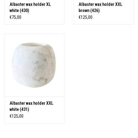
Albaster wax holder XL
Albaster wax holder XXL
white (430)
brown (426)
€75,00
€125,00
Albaster wax holder XXL
white (431)
€125,00