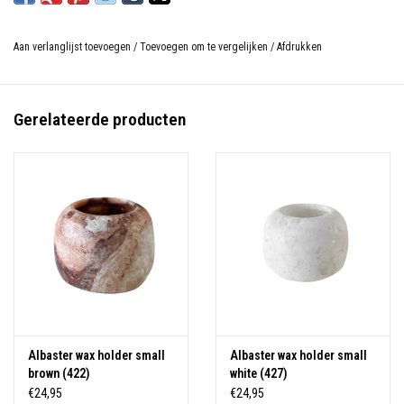
Aan verlanglijst toevoegen
/
Toevoegen om te vergelijken
/
Afdrukken
Gerelateerde producten
Albaster wax holder small
Albaster wax holder small
brown (422)
white (427)
€24,95
€24,95