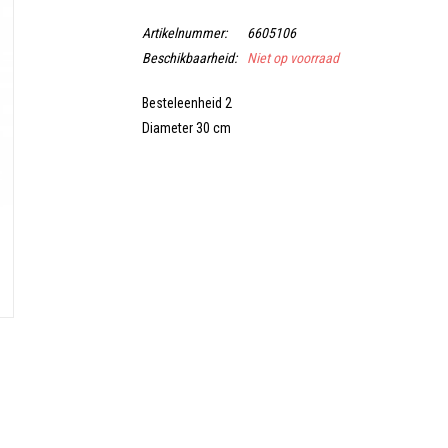
Artikelnummer:
6605106
Beschikbaarheid:
Niet op voorraad
Besteleenheid 2
Diameter 30 cm