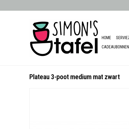
HOME
SERVIE
CADEAUBONNEN
Plateau 3-poot medium mat zwart