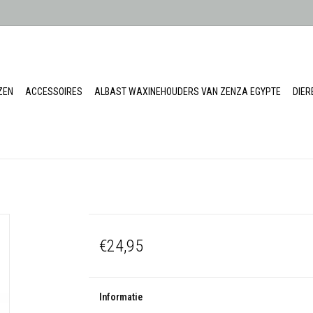
ZEN
ACCESSOIRES
ALBAST WAXINEHOUDERS VAN ZENZA EGYPTE
DIE
€24,95
Informatie