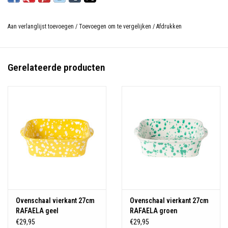
Aan verlanglijst toevoegen
/
Toevoegen om te vergelijken
/
Afdrukken
Gerelateerde producten
Ovenschaal vierkant 27cm
Ovenschaal vierkant 27cm
RAFAELA geel
RAFAELA groen
€29,95
€29,95