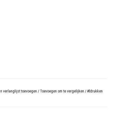
n verlanglijst toevoegen
/
Toevoegen om te vergelijken
/
Afdrukken