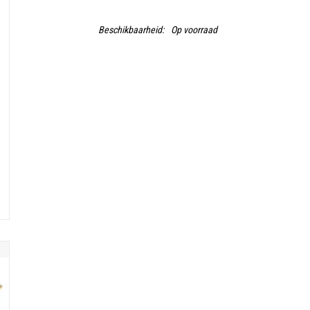
Beschikbaarheid:
Op voorraad