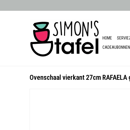
HOME
SERVIE
CADEAUBONNEN
Ovenschaal vierkant 27cm RAFAELA 