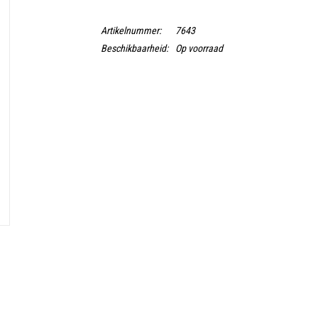
Artikelnummer:
7643
Beschikbaarheid:
Op voorraad