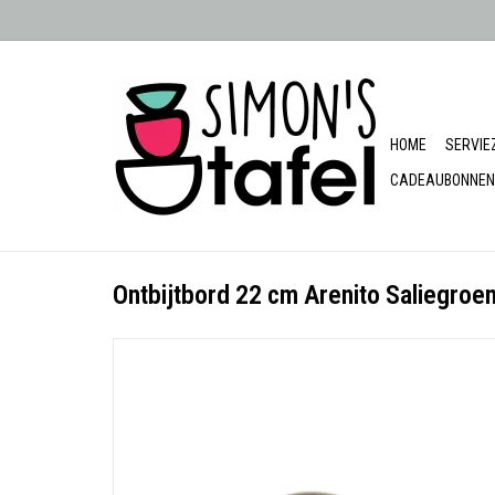
HOME
SERVIE
CADEAUBONNEN
Ontbijtbord 22 cm Arenito Saliegroe