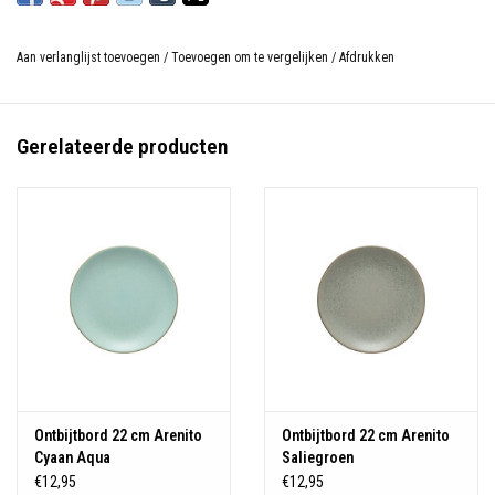
Aan verlanglijst toevoegen
/
Toevoegen om te vergelijken
/
Afdrukken
Gerelateerde producten
Ontbijtbord 22 cm Arenito
Ontbijtbord 22 cm Arenito
Cyaan Aqua
Saliegroen
€12,95
€12,95