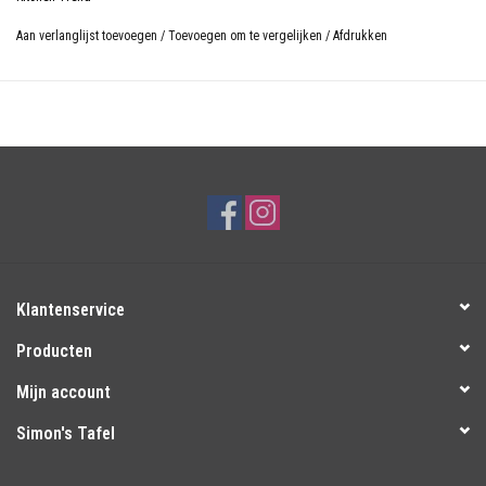
Aan verlanglijst toevoegen
/
Toevoegen om te vergelijken
/
Afdrukken
Klantenservice
Producten
Mijn account
Simon's Tafel