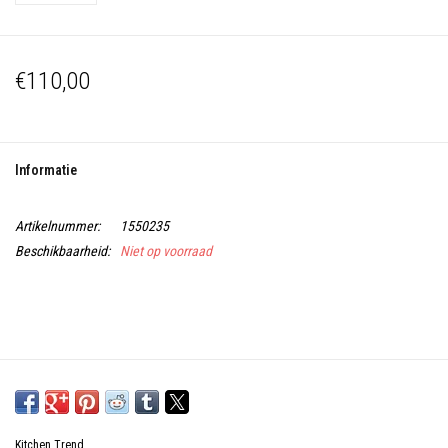
€110,00
Informatie
Artikelnummer:
1550235
Beschikbaarheid:
Niet op voorraad
Kitchen Trend