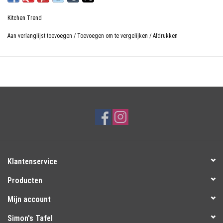
Kitchen Trend
Aan verlanglijst toevoegen
/
Toevoegen om te vergelijken
/
Afdrukken
Klantenservice
Producten
Mijn account
Simon's Tafel