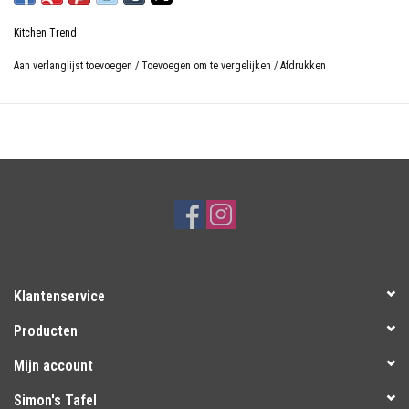
Kitchen Trend
Aan verlanglijst toevoegen
/
Toevoegen om te vergelijken
/
Afdrukken
Klantenservice
Producten
Mijn account
Simon's Tafel