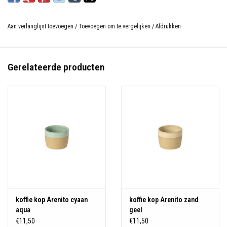
Aan verlanglijst toevoegen
/
Toevoegen om te vergelijken
/
Afdrukken
Gerelateerde producten
koffie kop Arenito cyaan
koffie kop Arenito zand
aqua
geel
€11,50
€11,50