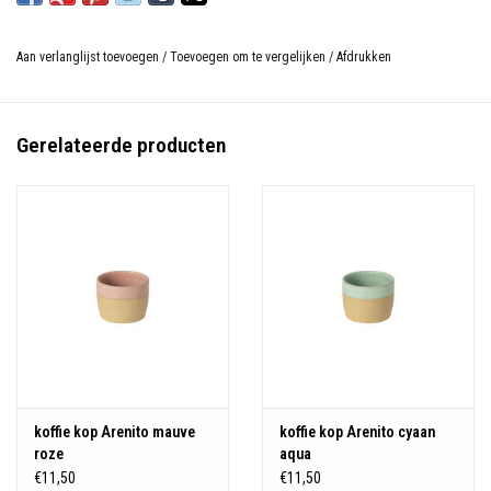
Aan verlanglijst toevoegen
/
Toevoegen om te vergelijken
/
Afdrukken
Gerelateerde producten
koffie kop Arenito mauve
koffie kop Arenito cyaan
roze
aqua
€11,50
€11,50