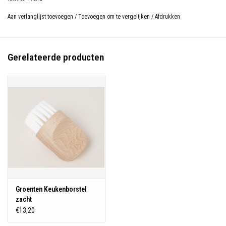
Aan verlanglijst toevoegen
/
Toevoegen om te vergelijken
/
Afdrukken
Gerelateerde producten
Groenten Keukenborstel
zacht
€13,20