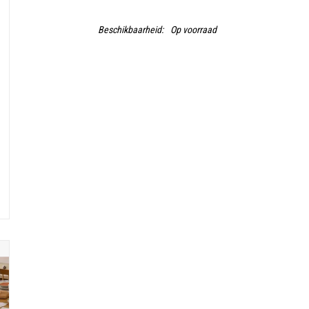
Beschikbaarheid:
Op voorraad