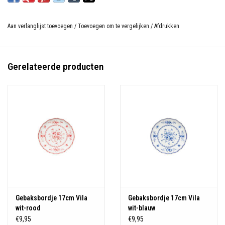
Aan verlanglijst toevoegen
/
Toevoegen om te vergelijken
/
Afdrukken
Gerelateerde producten
Gebaksbordje 17cm Vila
Gebaksbordje 17cm Vila
wit-rood
wit-blauw
€9,95
€9,95